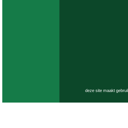
deze site maakt gebrui