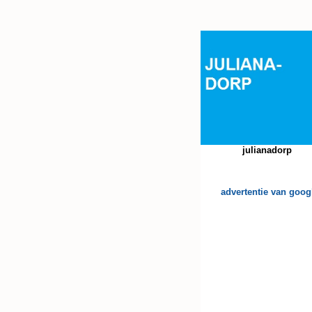
julianadorp
advertentie van goog