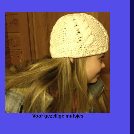
Voor gezellige mutsjes