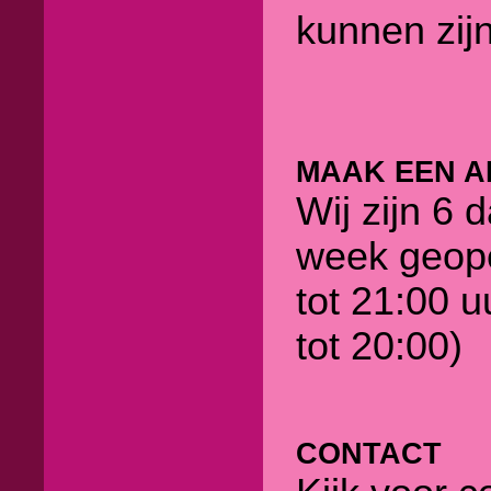
kunnen zijn
MAAK EEN A
Wij zijn 6 
week geop
tot 21:00 u
tot 20:00)
CONTACT